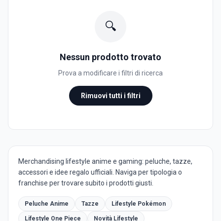
🔍
Nessun prodotto trovato
Prova a modificare i filtri di ricerca
Rimuovi tutti i filtri
Merchandising lifestyle anime e gaming: peluche, tazze,
accessori e idee regalo ufficiali. Naviga per tipologia o
franchise per trovare subito i prodotti giusti.
Peluche Anime
Tazze
Lifestyle Pokémon
Lifestyle One Piece
Novità Lifestyle