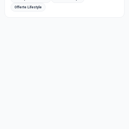
Offerte Lifestyle