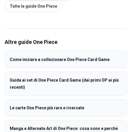
Tutte le guide One Piece
Altre guide
One Piece
Come iniziare a collezionare One Piece Card Game
Guida ai set di One Piece Card Game (dai primi OP ai più
recenti)
Le carte One Piece più rare e ricercate
Manga e Alternate Art di One Piece: cosa sono e perché