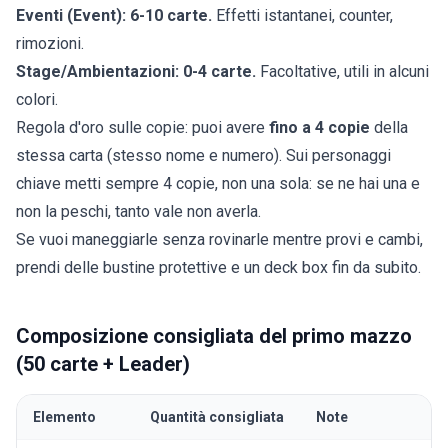
Eventi (Event): 6-10 carte.
Effetti istantanei, counter,
rimozioni.
Stage/Ambientazioni: 0-4 carte.
Facoltative, utili in alcuni
colori.
Regola d'oro sulle copie: puoi avere
fino a 4 copie
della
stessa carta (stesso nome e numero). Sui personaggi
chiave metti sempre 4 copie, non una sola: se ne hai una e
non la peschi, tanto vale non averla.
Se vuoi maneggiarle senza rovinarle mentre provi e cambi,
prendi delle
bustine protettive e un deck box
fin da subito.
Composizione consigliata del primo mazzo
(50 carte + Leader)
Elemento
Quantità consigliata
Note