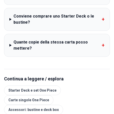
Conviene comprare uno Starter Deck o le
+
bustine?
Quante copie della stessa carta posso
+
mettere?
Continua a leggere / esplora
Starter Deck e set One Piece
Carte singole One Piece
Accessori: bustine e deck box