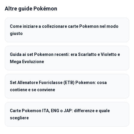
Altre guide
Pokémon
Come iniziare a collezionare carte Pokemon nel modo
giusto
Guida ai set Pokemon recenti: era Scarlatto e Violetto e
Mega Evoluzione
Set Allenatore Fuoriclasse (ETB) Pokemon: cosa
contiene e se conviene
Carte Pokemon ITA, ENG o JAP: differenze e quale
scegliere