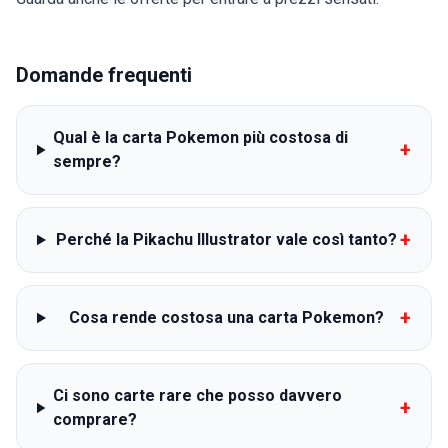
Domande frequenti
Qual è la carta Pokemon più costosa di
+
sempre?
+
Perché la Pikachu Illustrator vale così tanto?
+
Cosa rende costosa una carta Pokemon?
Ci sono carte rare che posso davvero
+
comprare?