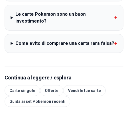
Le carte Pokemon sono un buon
+
investimento?
+
Come evito di comprare una carta rara falsa?
Continua a leggere / esplora
Carte singole
Offerte
Vendi le tue carte
Guida ai set Pokemon recenti