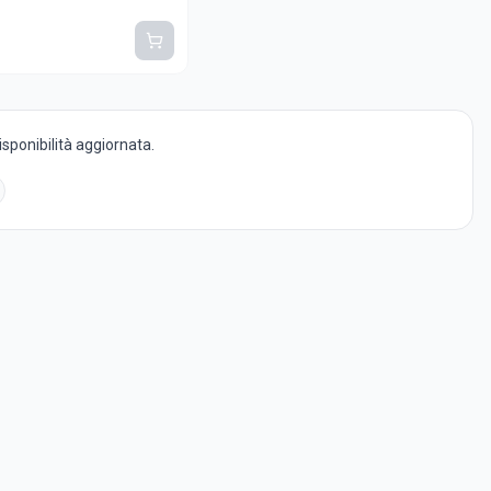
disponibilità aggiornata.