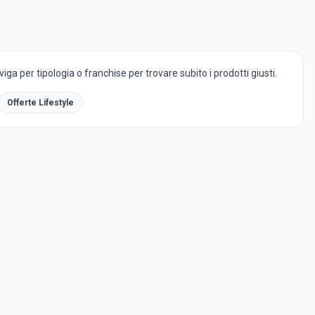
ga per tipologia o franchise per trovare subito i prodotti giusti.
Offerte Lifestyle