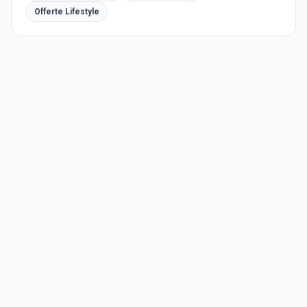
Offerte Lifestyle