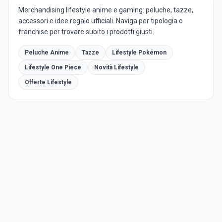
Merchandising lifestyle anime e gaming: peluche, tazze,
accessori e idee regalo ufficiali. Naviga per tipologia o
franchise per trovare subito i prodotti giusti.
Peluche Anime
Tazze
Lifestyle Pokémon
Lifestyle One Piece
Novità Lifestyle
Offerte Lifestyle