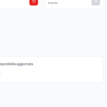
Esaurito
disponibilità aggiornata.