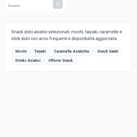
Esaurito
Snack dolci asiatici selezionati: mochi, taiyaki, caramelle e
stick dolci con arrivi frequenti e disponibilità aggiornata.
Mochi
Taiyaki
Caramelle Asiatiche
Snack Salati
Drinks Asiatici
Offerte Snack