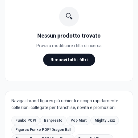
🔍
Nessun prodotto trovato
Prova a modificare i filtri di ricerca
Rimuovi tutti i filtri
Naviga i brand figures più richiesti e scopri rapidamente
collezioni collegate per franchise, novità e promozioni.
Funko POP!
Banpresto
Pop Mart
Mighty Jaxx
Figures Funko POP! Dragon Ball