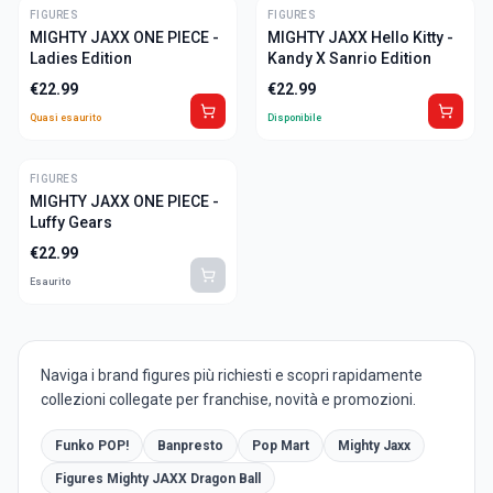
FIGURES
ULTIME
FIGURES
MIGHTY JAXX ONE PIECE -
MIGHTY JAXX Hello Kitty -
Ladies Edition
Kandy X Sanrio Edition
€
22.99
€
22.99
Quasi esaurito
Disponibile
FIGURES
MIGHTY JAXX ONE PIECE -
Luffy Gears
€
22.99
Esaurito
Naviga i brand figures più richiesti e scopri rapidamente
collezioni collegate per franchise, novità e promozioni.
Funko POP!
Banpresto
Pop Mart
Mighty Jaxx
Figures Mighty JAXX Dragon Ball