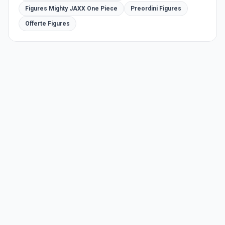
Figures Mighty JAXX One Piece
Preordini Figures
Offerte Figures