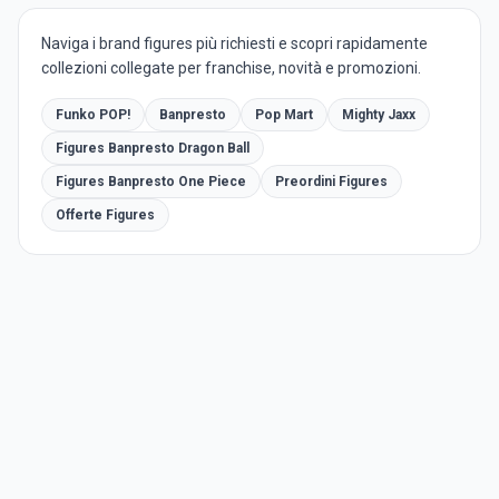
Naviga i brand figures più richiesti e scopri rapidamente
collezioni collegate per franchise, novità e promozioni.
Funko POP!
Banpresto
Pop Mart
Mighty Jaxx
Figures Banpresto Dragon Ball
Figures Banpresto One Piece
Preordini Figures
Offerte Figures