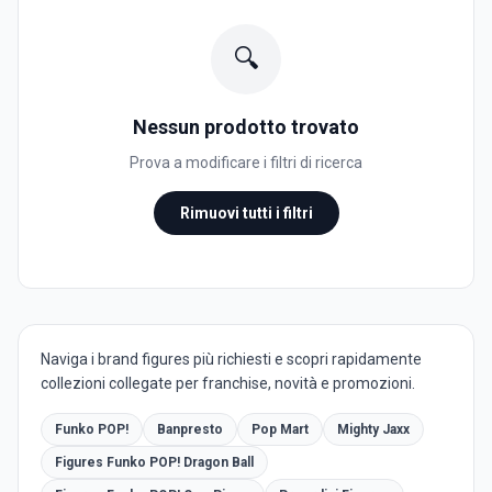
🔍
Nessun prodotto trovato
Prova a modificare i filtri di ricerca
Rimuovi tutti i filtri
Naviga i brand figures più richiesti e scopri rapidamente
collezioni collegate per franchise, novità e promozioni.
Funko POP!
Banpresto
Pop Mart
Mighty Jaxx
Figures Funko POP! Dragon Ball