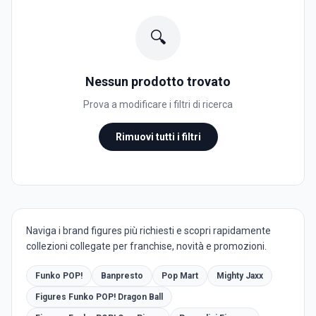
🔍
Nessun prodotto trovato
Prova a modificare i filtri di ricerca
Rimuovi tutti i filtri
Naviga i brand figures più richiesti e scopri rapidamente
collezioni collegate per franchise, novità e promozioni.
Funko POP!
Banpresto
Pop Mart
Mighty Jaxx
Figures Funko POP! Dragon Ball