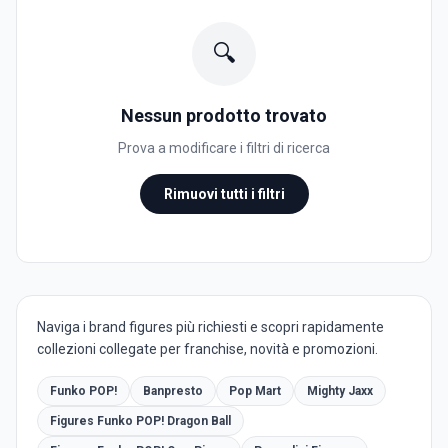
🔍
Nessun prodotto trovato
Prova a modificare i filtri di ricerca
Rimuovi tutti i filtri
Naviga i brand figures più richiesti e scopri rapidamente
collezioni collegate per franchise, novità e promozioni.
Funko POP!
Banpresto
Pop Mart
Mighty Jaxx
Figures Funko POP! Dragon Ball