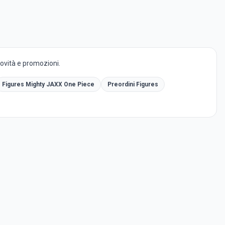
novità e promozioni.
Figures Mighty JAXX One Piece
Preordini Figures