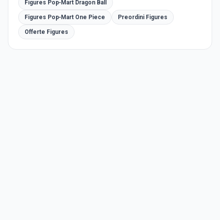
Figures Pop‑Mart Dragon Ball
Figures Pop‑Mart One Piece
Preordini Figures
Offerte Figures