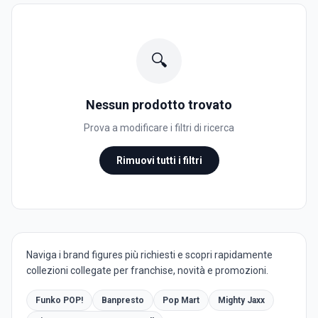
🔍
Nessun prodotto trovato
Prova a modificare i filtri di ricerca
Rimuovi tutti i filtri
Naviga i brand figures più richiesti e scopri rapidamente
collezioni collegate per franchise, novità e promozioni.
Funko POP!
Banpresto
Pop Mart
Mighty Jaxx