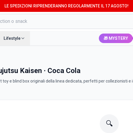
LE SPEDIZIONI RIPRENDERANNO REGOLARMENTE IL 17 AGOSTO!
Lifestyle
🎁 MYSTERY
ujutsu Kaisen · Coca Cola
toy e blind box originali della linea dedicata, perfetti per collezionisti e 
🔍