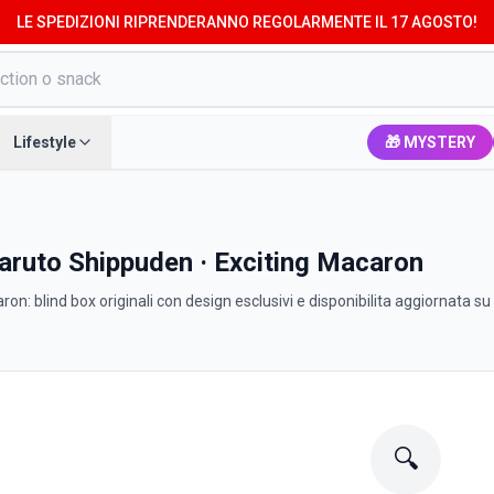
LE SPEDIZIONI RIPRENDERANNO REGOLARMENTE IL 17 AGOSTO!
Lifestyle
🎁 MYSTERY
aruto Shippuden · Exciting Macaron
on: blind box originali con design esclusivi e disponibilita aggiornata 
🔍