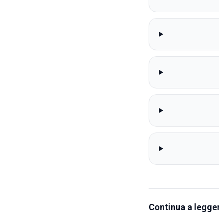
Continua a legger