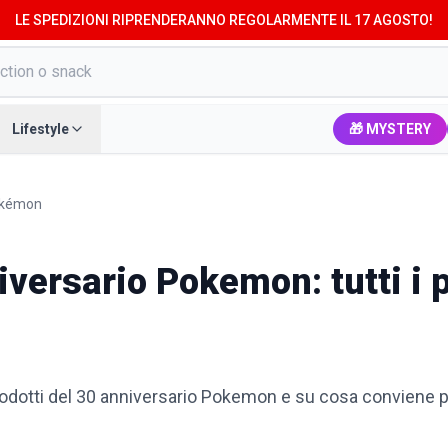
LE SPEDIZIONI RIPRENDERANNO REGOLARMENTE IL 17 AGOSTO!
Lifestyle
🎁 MYSTERY
okémon
niversario Pokemon: tutti i 
odotti del 30 anniversario Pokemon e su cosa conviene 