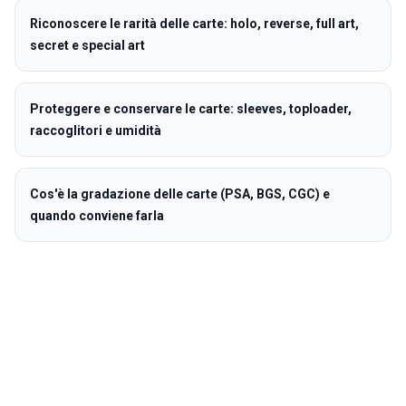
Riconoscere le rarità delle carte: holo, reverse, full art,
secret e special art
Proteggere e conservare le carte: sleeves, toploader,
raccoglitori e umidità
Cos'è la gradazione delle carte (PSA, BGS, CGC) e
quando conviene farla