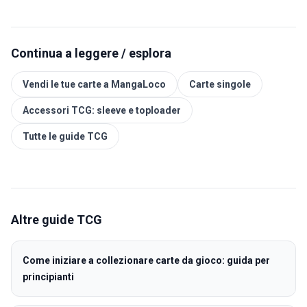
Continua a leggere / esplora
Vendi le tue carte a MangaLoco
Carte singole
Accessori TCG: sleeve e toploader
Tutte le guide TCG
Altre guide
TCG
Come iniziare a collezionare carte da gioco: guida per
principianti