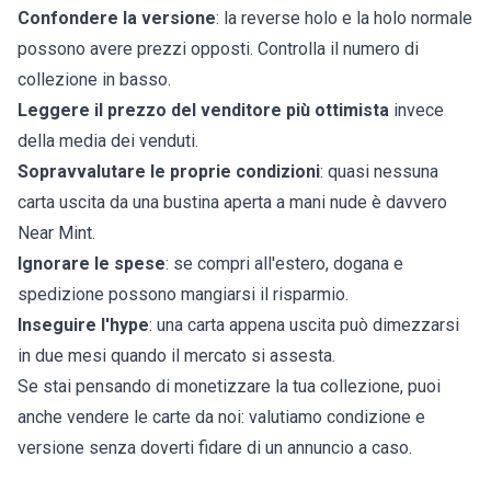
Confondere la versione
: la reverse holo e la holo normale
possono avere prezzi opposti. Controlla il numero di
collezione in basso.
Leggere il prezzo del venditore più ottimista
invece
della media dei venduti.
Sopravvalutare le proprie condizioni
: quasi nessuna
carta uscita da una bustina aperta a mani nude è davvero
Near Mint.
Ignorare le spese
: se compri all'estero, dogana e
spedizione possono mangiarsi il risparmio.
Inseguire l'hype
: una carta appena uscita può dimezzarsi
in due mesi quando il mercato si assesta.
Se stai pensando di monetizzare la tua collezione, puoi
anche
vendere le carte da noi
: valutiamo condizione e
versione senza doverti fidare di un annuncio a caso.