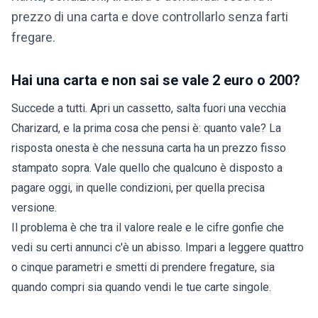
prezzo di una carta e dove controllarlo senza farti
fregare.
Hai una carta e non sai se vale 2 euro o 200?
Succede a tutti. Apri un cassetto, salta fuori una vecchia
Charizard, e la prima cosa che pensi è: quanto vale? La
risposta onesta è che nessuna carta ha un prezzo fisso
stampato sopra. Vale quello che qualcuno è disposto a
pagare oggi, in quelle condizioni, per quella precisa
versione.
Il problema è che tra il valore reale e le cifre gonfie che
vedi su certi annunci c'è un abisso. Impari a leggere quattro
o cinque parametri e smetti di prendere fregature, sia
quando compri sia quando vendi le tue
carte singole
.