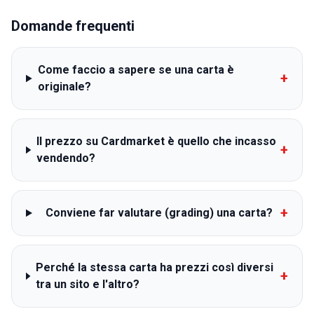
Domande frequenti
Come faccio a sapere se una carta è
+
originale?
Il prezzo su Cardmarket è quello che incasso
+
vendendo?
+
Conviene far valutare (grading) una carta?
Perché la stessa carta ha prezzi così diversi
+
tra un sito e l'altro?