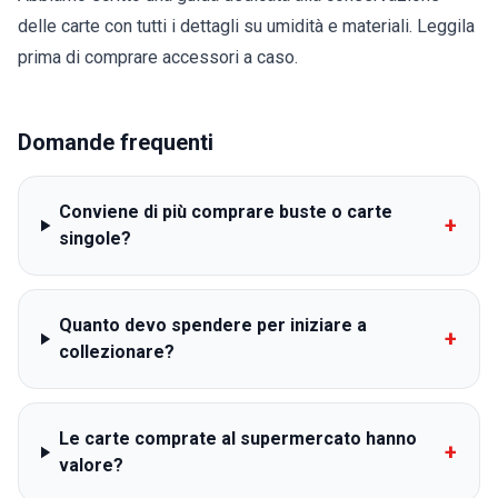
delle carte
con tutti i dettagli su umidità e materiali. Leggila
prima di comprare accessori a caso.
Domande frequenti
Conviene di più comprare buste o carte
+
singole?
Quanto devo spendere per iniziare a
+
collezionare?
Le carte comprate al supermercato hanno
+
valore?