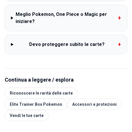
Meglio Pokemon, One Piece o Magic per
+
iniziare?
+
Devo proteggere subito le carte?
Continua a leggere / esplora
Riconoscere le rarità delle carte
Elite Trainer Box Pokemon
Accessori e protezioni
Vendi le tue carte