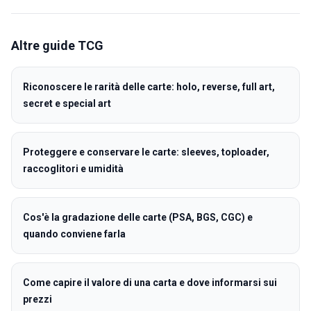
Altre guide
TCG
Riconoscere le rarità delle carte: holo, reverse, full art,
secret e special art
Proteggere e conservare le carte: sleeves, toploader,
raccoglitori e umidità
Cos'è la gradazione delle carte (PSA, BGS, CGC) e
quando conviene farla
Come capire il valore di una carta e dove informarsi sui
prezzi