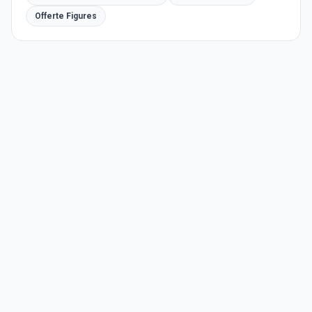
Offerte Figures