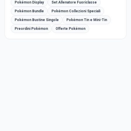
Pokémon Display
Set Allenatore Fuoriclasse
Pokémon Bundle
Pokémon Collezioni Speciali
Pokémon Bustine Singole
Pokémon Tin e Mini-Tin
Preordini Pokémon
Offerte Pokémon