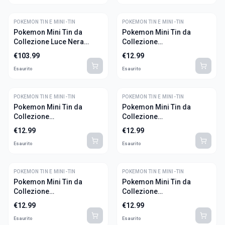
POKEMON TIN E MINI-TIN
POKEMON TIN E MINI-TIN
Pokemon Mini Tin da
Pokemon Mini Tin da
Collezione Luce Nera
Collezione
Fuoco Bianco – Set 8
Megaevoluzione – Mega
€
103.99
€
12.99
Artwork (ITA)
Latios Ex (ITA)
Esaurito
Esaurito
POKEMON TIN E MINI-TIN
POKEMON TIN E MINI-TIN
Pokemon Mini Tin da
Pokemon Mini Tin da
Collezione
Collezione
Megaevoluzione – Mega
Megaevoluzione – Mega
€
12.99
€
12.99
Kangaskhan Ex (ITA)
Venusaur Ex (ITA)
Esaurito
Esaurito
POKEMON TIN E MINI-TIN
POKEMON TIN E MINI-TIN
Pokemon Mini Tin da
Pokemon Mini Tin da
Collezione
Collezione
Megaevoluzione – Mega
Megaevoluzione – Mega
€
12.99
€
12.99
Gardevoir Ex (ITA)
Lucario Ex (ITA)
Esaurito
Esaurito